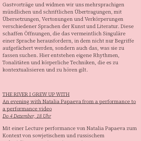
Gastvorträge und widmen wir uns mehrsprachigen
mündlichen und schriftlichen Übertragungen, mit
Übersetzungen, Vertonungen und Verkörperungen
verschiedener Sprachen der Kunst und Literatur. Diese
schaffen Öffnungen, die das vermeintlich Singuläre
einer Sprache herausfordern, in dem nicht nur Begriffe
aufgefächert werden, sondern auch das, was sie zu
fassen suchen. Hier entstehen eigene Rhythmen,
Tonalitäten und körperliche Techniken, die es zu
kontextualisieren und zu hören gilt.
THE RIVER I GREW UP WITH
An evening with Natalia Papaeva from a performance to
a performance video
Do 4 Dezember, 18 Uhr
Mit einer Lecture performance von Natalia Papaeva zum
Kontext von sowjetischem und russischem