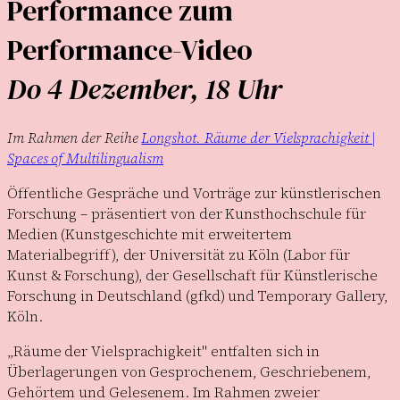
Performance zum
Performance-Video
Do 4 Dezember, 18 Uhr
Im Rahmen der Reihe
Longshot. Räume der Vielsprachigkeit |
Spaces of Multilingualism
Öffentliche Gespräche und Vorträge zur künstlerischen
Forschung – präsentiert von der Kunsthochschule für
Medien (Kunstgeschichte mit erweitertem
Materialbegriff), der Universität zu Köln (Labor für
Kunst & Forschung), der Gesellschaft für Künstlerische
Forschung in Deutschland (gfkd) und Temporary Gallery,
Köln.
„Räume der Vielsprachigkeit" entfalten sich in
Überlagerungen von Gesprochenem, Geschriebenem,
Gehörtem und Gelesenem. Im Rahmen zweier