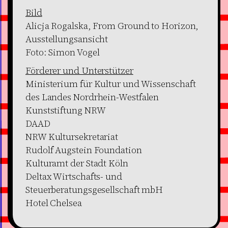
Bild
Alicja Rogalska, From Ground to Horizon,
Ausstellungsansicht
Foto: Simon Vogel
Förderer und Unterstützer
Ministerium für Kultur und Wissenschaft
des Landes Nordrhein-Westfalen
Kunststiftung NRW
DAAD
NRW Kultursekretariat
Rudolf Augstein Foundation
Kulturamt der Stadt Köln
Deltax Wirtschafts- und
Steuerberatungsgesellschaft mbH
Hotel Chelsea