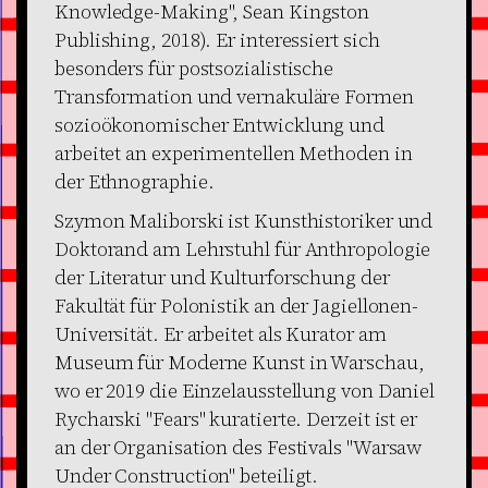
Knowledge-Making", Sean Kingston
Publishing, 2018). Er interessiert sich
besonders für postsozialistische
Transformation und vernakuläre Formen
sozioökonomischer Entwicklung und
arbeitet an experimentellen Methoden in
der Ethnographie.
Szymon Maliborski ist Kunsthistoriker und
Doktorand am Lehrstuhl für Anthropologie
der Literatur und Kulturforschung der
Fakultät für Polonistik an der Jagiellonen-
Universität. Er arbeitet als Kurator am
Museum für Moderne Kunst in Warschau,
wo er 2019 die Einzelausstellung von Daniel
Rycharski "Fears" kuratierte. Derzeit ist er
an der Organisation des Festivals "Warsaw
Under Construction" beteiligt.