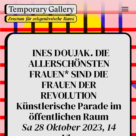
Toggl
navig
INES DOUJAK. DIE
ALLERSCHÖNSTEN
FRAUEN* SIND DIE
FRAUEN DER
REVOLUTION
Künstlerische Parade im
öffentlichen Raum
Sa 28 Oktober 2023, 14