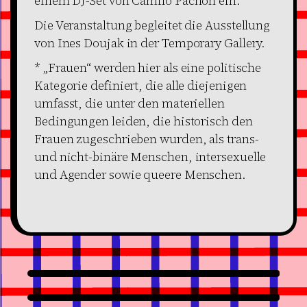
einem DJ-Set von Camilo Pachón ein.
Die Veranstaltung begleitet die Ausstellung
von Ines Doujak in der Temporary Gallery.
* „Frauen“ werden hier als eine politische
Kategorie definiert, die alle diejenigen
umfasst, die unter den materiellen
Bedingungen leiden, die historisch den
Frauen zugeschrieben wurden, als trans-
und nicht-binäre Menschen, intersexuelle
und Agender sowie queere Menschen.