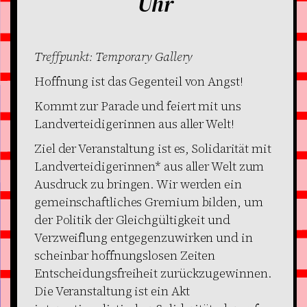
Uhr
Treffpunkt: Temporary Gallery
Hoffnung ist das Gegenteil von Angst!
Kommt zur Parade und feiert mit uns
Landverteidigerinnen aus aller Welt!
Ziel der Veranstaltung ist es, Solidarität mit
Landverteidigerinnen* aus aller Welt zum
Ausdruck zu bringen. Wir werden ein
gemeinschaftliches Gremium bilden, um
der Politik der Gleichgültigkeit und
Verzweiflung entgegenzuwirken und in
scheinbar hoffnungslosen Zeiten
Entscheidungsfreiheit zurückzugewinnen.
Die Veranstaltung ist ein Akt