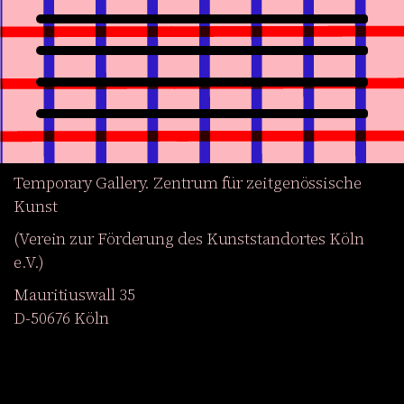
Temporary Gallery. Zentrum für zeitgenössische
Kunst
(Verein zur Förderung des Kunststandortes Köln
e.V.)
Mauritiuswall 35
D-50676 Köln
Ausstellungen
Veranstaltungen
Projekte