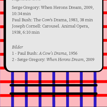
Serge Gregory: When Herons Dream, 2009,
10:34 min
Paul Bush: The Cow’s Drama, 1983, 38 min
Joseph Cornell: Carousel. Animal Opera,
1938, 6:10 min
Bilder
1 - Paul Bush:
A Cow’s Drama
, 1956
2 - Serge Gregory:
When Herons Dream
, 2009