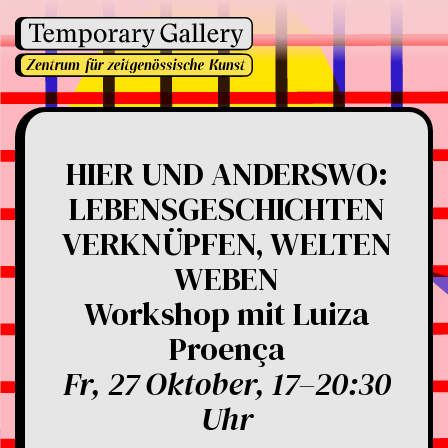
HIER UND ANDERSWO:
LEBENSGESCHICHTEN
VERKNÜPFEN, WELTEN
WEBEN
Workshop mit Luiza
Proença
Fr, 27 Oktober, 17–20:30
Uhr