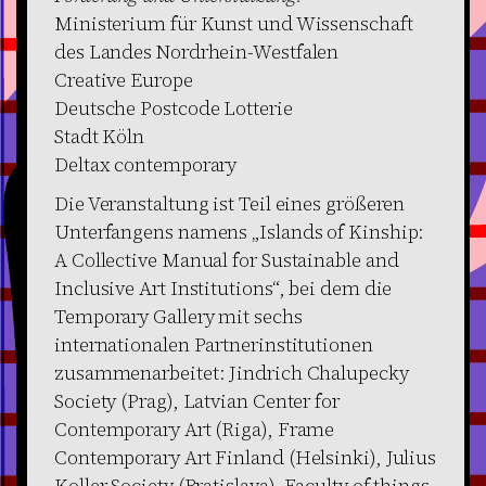
Ministerium für Kunst und Wissenschaft
des Landes Nordrhein-Westfalen
Creative Europe
Deutsche Postcode Lotterie
Stadt Köln
Deltax contemporary
Die Veranstaltung ist Teil eines größeren
Unterfangens namens „Islands of Kinship:
A Collective Manual for Sustainable and
Inclusive Art Institutions“, bei dem die
Temporary Gallery mit sechs
internationalen Partnerinstitutionen
zusammenarbeitet: Jindrich Chalupecky
Society (Prag), Latvian Center for
Contemporary Art (Riga), Frame
Contemporary Art Finland (Helsinki), Julius
Koller Society (Bratislava), Faculty of things