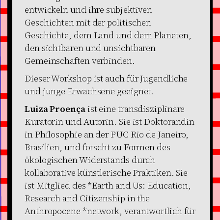
entwickeln und ihre subjektiven
Geschichten mit der politischen
Geschichte, dem Land und dem Planeten,
den sichtbaren und unsichtbaren
Gemeinschaften verbinden.
Dieser Workshop ist auch für Jugendliche
und junge Erwachsene geeignet.
Luiza Proença
ist eine transdisziplinäre
Kuratorin und Autorin. Sie ist Doktorandin
in Philosophie an der PUC Rio de Janeiro,
Brasilien, und forscht zu Formen des
ökologischen Widerstands durch
kollaborative künstlerische Praktiken. Sie
ist Mitglied des *Earth and Us: Education,
Research and Citizenship in the
Anthropocene *network, verantwortlich für