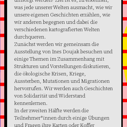
was jede unserer Welten ausmacht, wie wir
unsere eigenen Geschichten erzählen, wie
wir anderen begegnen und dabei die
verschiedenen kartografierten Welten
durchqueren.
Zunächst werden wir gemeinsam die
Ausstellung von Ines Doujak besuchen und
einige Themen im Zusammenhang mit
Strukturen und Vorstellungen diskutieren,
die ökologische Krisen, Kriege,
Aussterben, Mutationen und Migrationen
hervorrufen. Wir werden auch Geschichten
von Solidarität und Widerstand
kennenlernen.
In der zweiten Hälfte werden die
Teilnehmer*innen durch einige Übungen
und Fragen ihre Karten oder Koffer