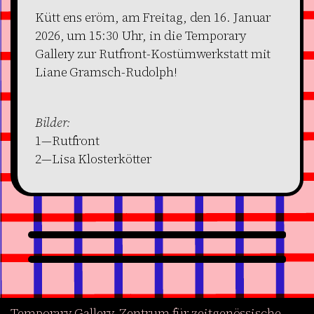
Kütt ens eröm, am Freitag, den 16. Januar
2026, um 15:30 Uhr, in die Temporary
Gallery zur Rutfront-Kostümwerkstatt mit
Liane Gramsch-Rudolph!
Bilder:
1—Rutfront
2—Lisa Klosterkötter
Temporary Gallery. Zentrum für zeitgenössische