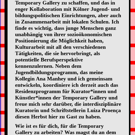
Temporary Gallery zu schaffen, und das in
enger Kollaboration mit Kölner Jugend- und
bildungspolitischen Einrichtungen, aber auch
in Zusammenarbeit mit lokalen Schulen. Ich
finde es wichtig, dass junge Menschen ganz
unabhängig von ihrer sozioökonomischen
Positionierung die Möglichkeit haben,
Kulturarbeit mit all den verschiedenen
Tätigkeiten, die sie hervorbringt, als
potentielle Berufsperspektive
kennenzulernen. Neben dem
Jugendbildungsprogramm, das meine
Kollegin Ana Manhey und ich gemeinsam
entwickeln, koordiniere ich derzeit auch das
Residenzprogramm für Kurator*innen und
Künstler*innen der Temporary Gallery und
freue mich sehr darüber, die interdisziplinäre
Kuratorin und Schriftstellerin Luiza Proença
diesen Herbst hier zu Gast zu haben.
Wie ist es für dich, für die Temporary
Gallery zu arbeiten? Was magst du an dem