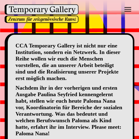
Toggl
navig
CCA Temporary Gallery ist nicht nur eine
Institution, sondern ein Netzwerk. In dieser
Reihe wollen wir euch die Menschen
vorstellen, die an unserer Arbeit beteiligt
sind und die Realisierung unserer Projekte
erst möglich machen.
Nachdem ihr in der vorherigen und ersten
Ausgabe Paulina Seyfried kennengelernt
habt, stellen wir euch heute Paloma Nana
vor, Koordinatorin für Bereiche der sozialen
Verantwortung. Was das bedeutet und
welchen Berufswunsch Paloma als Kind
hatte, erfahrt ihr im Interview. Please meet:
Paloma Nana!