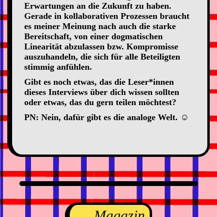
Erwartungen an die Zukunft zu haben.
Gerade in kollaborativen Prozessen braucht
es meiner Meinung nach auch die starke
Bereitschaft, von einer dogmatischen
Linearität abzulassen bzw. Kompromisse
auszuhandeln, die sich für alle Beteiligten
stimmig anfühlen.
Gibt es noch etwas, das die Leser*innen
dieses Interviews über dich wissen sollten
oder etwas, das du gern teilen möchtest?
PN: Nein, dafür gibt es die analoge Welt. ☺
Magazin