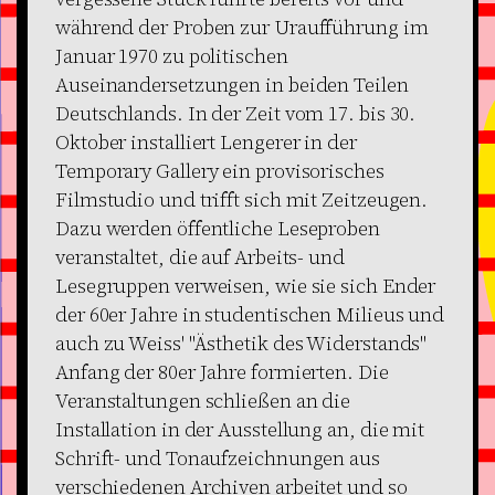
während der Proben zur Uraufführung im
Januar 1970 zu politischen
Auseinandersetzungen in beiden Teilen
Deutschlands. In der Zeit vom 17. bis 30.
Oktober installiert Lengerer in der
Temporary Gallery ein provisorisches
Filmstudio und trifft sich mit Zeitzeugen.
Dazu werden öffentliche Leseproben
veranstaltet, die auf Arbeits- und
Lesegruppen verweisen, wie sie sich Ender
der 60er Jahre in studentischen Milieus und
auch zu Weiss' "Ästhetik des Widerstands"
Anfang der 80er Jahre formierten. Die
Veranstaltungen schließen an die
Installation in der Ausstellung an, die mit
Schrift- und Tonaufzeichnungen aus
verschiedenen Archiven arbeitet und so