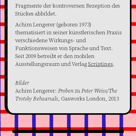
Fragmente der kontroversen Rezeption des
Stückes abbildet.
Achim Lengerer (geboren 1973)
thematisiert in seiner künstlerischen Praxis
verschiedene Wirkungs- und
Funktionsweisen von Sprache und Text.
Seit 2009 betreibt er den mobilen
Ausstellungsraum und Verlag
Scriptings
.
Bilder
Achim Lengerer:
Proben zu Peter Weiss/The
Trotsky Rehearsals
, Gasworks London, 2013