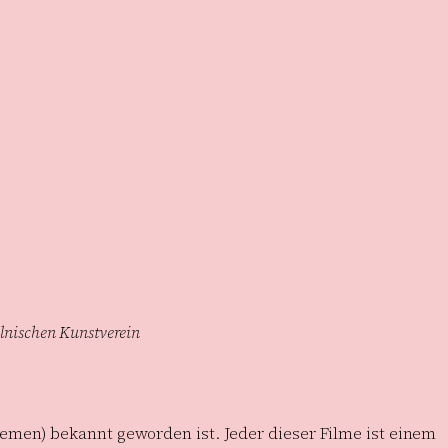
lnischen Kunstverein
remen) bekannt geworden ist. Jeder dieser Filme ist einem