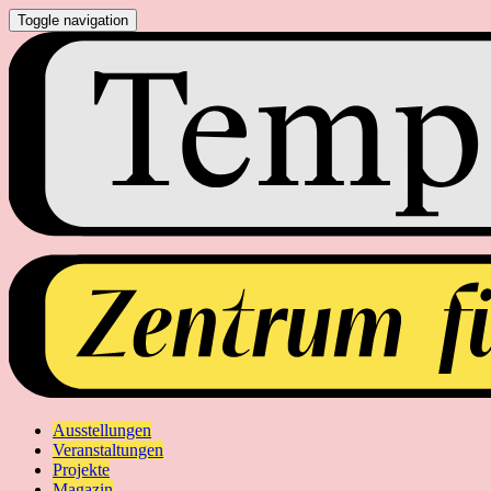
Toggle navigation
Ausstellungen
Veranstaltungen
Projekte
Magazin