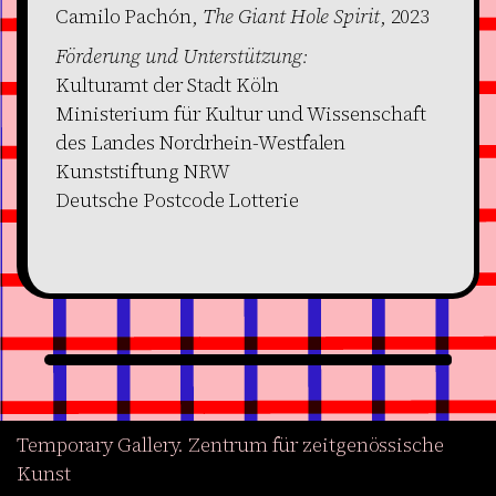
Camilo Pachón,
The Giant Hole Spirit
, 2023
Förderung und Unterstützung:
Kulturamt der Stadt Köln
Ministerium für Kultur und Wissenschaft
des Landes Nordrhein-Westfalen
Kunststiftung NRW
Deutsche Postcode Lotterie
Temporary Gallery. Zentrum für zeitgenössische
Kunst