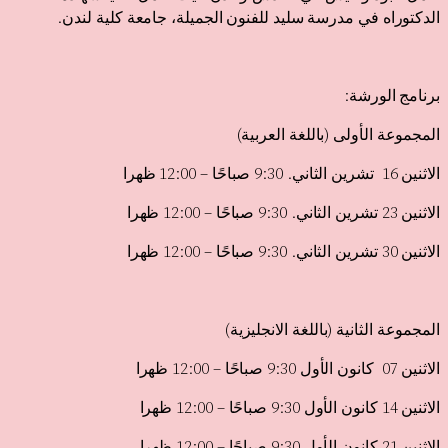
الدكتوراه في مدرسة سليد للفنون الجميلة، جامعة كلية لندن.
برنامج الورشة:
المجموعة الأولى (باللغة العربية)
الاثنين 16 تشرين الثاني. 9:30 صباحًا – 12:00 ظهرا
الاثنين 23 تشرين الثاني. 9:30 صباحًا – 12:00 ظهرا
الاثنين 30 تشرين الثاني. 9:30 صباحًا – 12:00 ظهرا
المجموعة الثانية (باللغة الانجليزية)
الاثنين 07 كانون الأول 9:30 صباحًا – 12:00 ظهرا
الاثنين 14 كانون الأول 9:30 صباحًا – 12:00 ظهرا
الاثنين 21 كانون الأول 9:30 صباحًا – 12:00 ظهرا