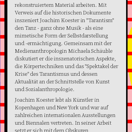
rekonstruiertem Material arbeiten. Mit
Verweis auf die historischen Dokumente
inszeniert Joachim Koester in "Tarantism"
den Tanz - ganz ohne Musik - als eine
mimetische Form der Selbstdarstellung
und -ermächtigung. Gemeinsam mit der
Medienanthropologin Michaela Schäuble
diskutiert er die inszenatorischen Aspekte,
die Körpertechniken und das "Spektakel der
Krise" des Tarantismus und dessen
Aktualität an der Schnittstelle von Kunst
und Sozialanthropologie.
Joachim Koester lebt als Künstler in
Kopenhagen und New York und war auf
zahlreichen internationalen Ausstellungen
und Biennalen vertreten. In seiner Arbeit
setzt er sich mit dem Obskuren,