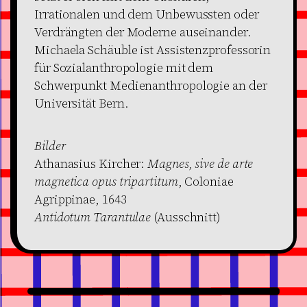
Irrationalen und dem Unbewussten oder
Verdrängten der Moderne auseinander.
Michaela Schäuble ist Assistenzprofessorin
für Sozialanthropologie mit dem
Schwerpunkt Medienanthropologie an der
Universität Bern.
Bilder
Athanasius Kircher:
Magnes, sive de arte
magnetica opus tripartitum
, Coloniae
Agrippinae, 1643
Antidotum Tarantulae
(Ausschnitt)