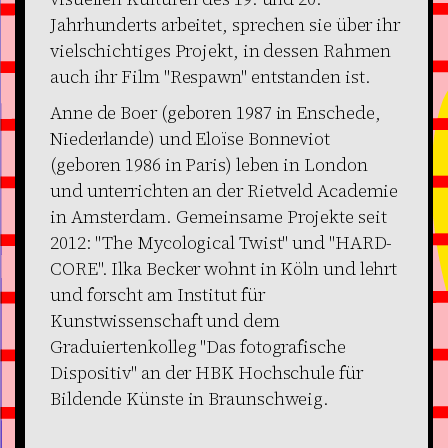
Jahrhunderts arbeitet, sprechen sie über ihr
vielschichtiges Projekt, in dessen Rahmen
auch ihr Film "Respawn" entstanden ist.
Anne de Boer (geboren 1987 in Enschede,
Niederlande) und Eloïse Bonneviot
(geboren 1986 in Paris) leben in London
und unterrichten an der Rietveld Academie
in Amsterdam. Gemeinsame Projekte seit
2012: "The Mycological Twist" und "HARD-
CORE". Ilka Becker wohnt in Köln und lehrt
und forscht am Institut für
Kunstwissenschaft und dem
Graduiertenkolleg "Das fotografische
Dispositiv" an der HBK Hochschule für
Bildende Künste in Braunschweig.