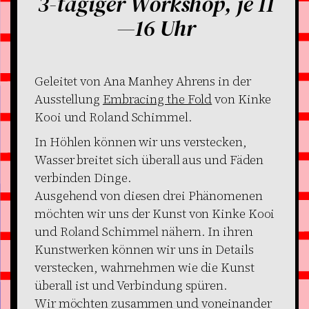
3-tägiger Workshop, je 11
—16 Uhr
Geleitet von Ana Manhey Ahrens in der
Ausstellung
Embracing the Fold
von Kinke
Kooi und Roland Schimmel.
In Höhlen können wir uns verstecken,
Wasser breitet sich überall aus und Fäden
verbinden Dinge.
Ausgehend von diesen drei Phänomenen
möchten wir uns der Kunst von Kinke Kooi
und Roland Schimmel nähern. In ihren
Kunstwerken können wir uns in Details
verstecken, wahrnehmen wie die Kunst
überall ist und Verbindung spüren.
Wir möchten zusammen und voneinander