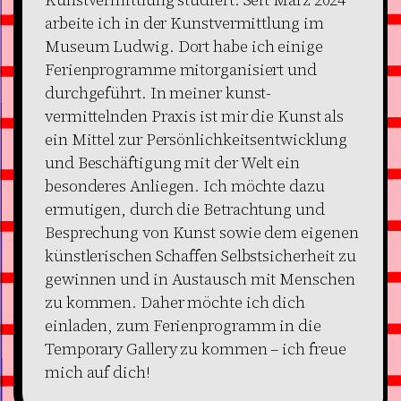
arbeite ich in der Kunstvermittlung im
Museum Ludwig. Dort habe ich einige
Ferienprogramme mitorganisiert und
durchgeführt. In meiner kunst-
vermittelnden Praxis ist mir die Kunst als
ein Mittel zur Persönlichkeitsentwicklung
und Beschäftigung mit der Welt ein
besonderes Anliegen. Ich möchte dazu
ermutigen, durch die Betrachtung und
Besprechung von Kunst sowie dem eigenen
künstlerischen Schaffen Selbstsicherheit zu
gewinnen und in Austausch mit Menschen
zu kommen. Daher möchte ich dich
einladen, zum Ferienprogramm in die
Temporary Gallery zu kommen – ich freue
mich auf dich!