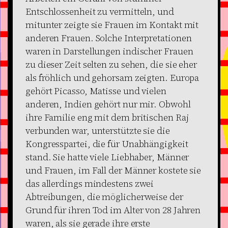
Entschlossenheit zu vermitteln, und
mitunter zeigte sie Frauen im Kontakt mit
anderen Frauen. Solche Interpretationen
waren in Darstellungen indischer Frauen
zu dieser Zeit selten zu sehen, die sie eher
als fröhlich und gehorsam zeigten. Europa
gehört Picasso, Matisse und vielen
anderen, Indien gehört nur mir. Obwohl
ihre Familie eng mit dem britischen Raj
verbunden war, unterstützte sie die
Kongresspartei, die für Unabhängigkeit
stand. Sie hatte viele Liebhaber, Männer
und Frauen, im Fall der Männer kostete sie
das allerdings mindestens zwei
Abtreibungen, die möglicherweise der
Grund für ihren Tod im Alter von 28 Jahren
waren, als sie gerade ihre erste