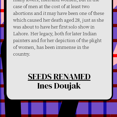
case of men at the cost of at least two
abortions and it may have been one of these
which caused her death aged 28, just as she
was about to have her first solo show in
Lahore. Her legacy, both for later Indian
painters and for her depiction of the plight
of women, has been immense in the
country.
SEEDS RENAMED
Ines Doujak