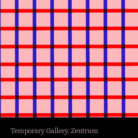
Temporary Gallery. Zentrum
Ausstellungen
Veranstaltung