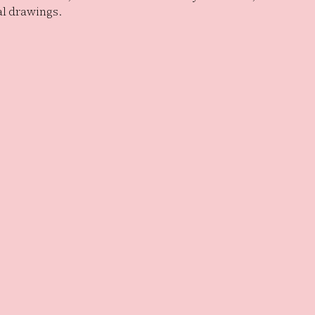
al drawings.