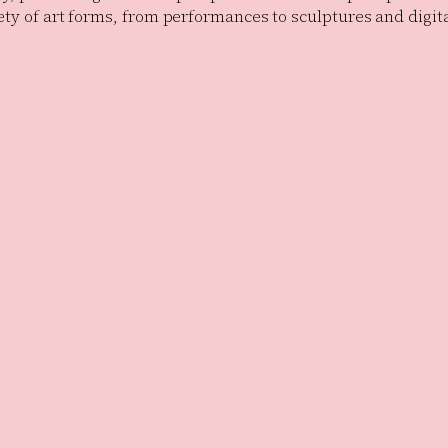
ety of art forms, from performances to sculptures and digit