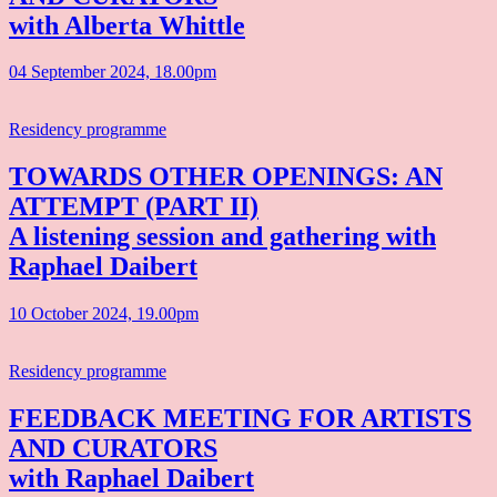
with Alberta Whittle
04 September 2024, 18.00pm
Residency programme
TOWARDS OTHER OPENINGS: AN
ATTEMPT (PART II)
A listening session and gathering with
Raphael Daibert
10 October 2024, 19.00pm
Residency programme
FEEDBACK MEETING FOR ARTISTS
AND CURATORS
with Raphael Daibert