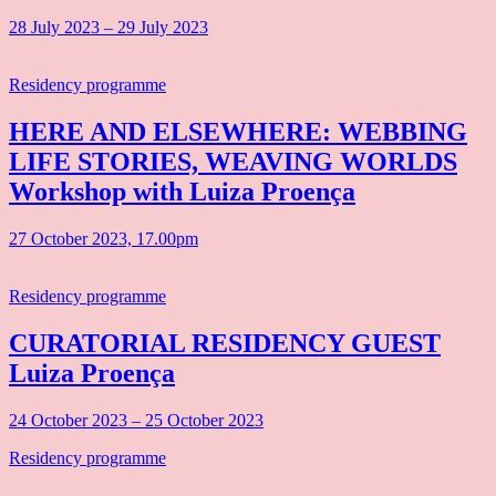
28 July 2023 – 29 July 2023
Residency programme
HERE AND ELSEWHERE: WEBBING
LIFE STORIES, WEAVING WORLDS
Workshop with Luiza Proença
27 October 2023, 17.00pm
Residency programme
CURATORIAL RESIDENCY GUEST
Luiza Proença
24 October 2023 – 25 October 2023
Residency programme