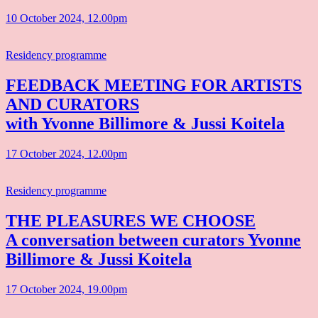
10 October 2024, 12.00pm
Residency programme
FEEDBACK MEETING FOR ARTISTS
AND CURATORS
with Yvonne Billimore & Jussi Koitela
17 October 2024, 12.00pm
Residency programme
THE PLEASURES WE CHOOSE
A conversation between curators Yvonne
Billimore & Jussi Koitela
17 October 2024, 19.00pm