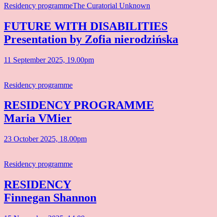
Residency programme
The Curatorial Unknown
FUTURE WITH DISABILITIES
Presentation by Zofia nierodzińska
11 September 2025, 19.00pm
Residency programme
RESIDENCY PROGRAMME
Maria VMier
23 October 2025, 18.00pm
Residency programme
RESIDENCY
Finnegan Shannon